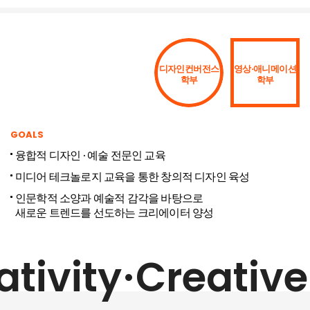
디자인컨버전스
영상·애니메이션
학부
학부
GOALS
융합적 디자인 · 예술 전문인 교육
미디어 테크놀로지 교육을 통한 창의적 디자인 육성
인문학적 소양과 예술적 감각을 바탕으로
새로운 트렌드를 선도하는 크리에이터 양성
tivity
Creative 