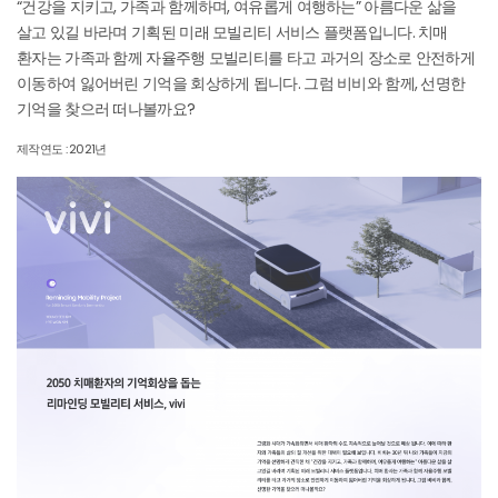
“건강을 지키고, 가족과 함께하며, 여유롭게 여행하는” 아름다운 삶을
살고 있길 바라며 기획된 미래 모빌리티 서비스 플랫폼입니다. 치매
환자는 가족과 함께 자율주행 모빌리티를 타고 과거의 장소로 안전하게
이동하여 잃어버린 기억을 회상하게 됩니다. 그럼 비비와 함께, 선명한
기억을 찾으러 떠나볼까요?
제작연도 : 2021년